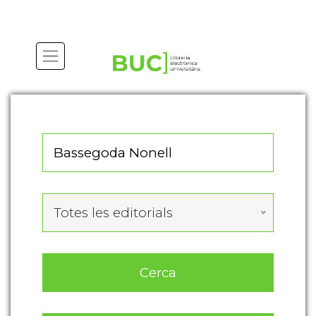
Actualitza les preferències de les cookies
Totes les editorials
Cerca