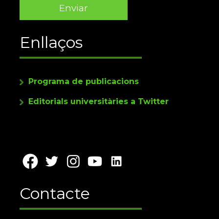
Enllaços
Programa de publicacions
Editorials universitàries a Twitter
Contacte