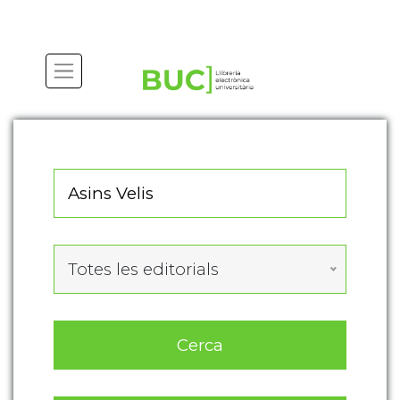
Actualitza les preferències de les cookies
Totes les editorials
Cerca