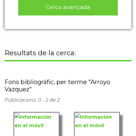
Cerca avançada
Resultats de la cerca:
Fons bibliogràfic, per terme "Arroyo
Vazquez"
Publicacions: 0 - 2 de 2