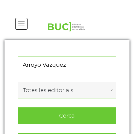
Actualitza les preferències de les cookies
Totes les editorials
Cerca