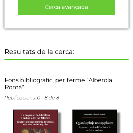
Cerca avançada
Resultats de la cerca:
Fons bibliogràfic, per terme "Alberola
Roma"
Publicacions: 0 - 8 de 8