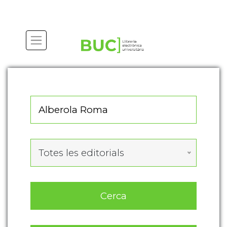
Actualitza les preferències de les cookies
Totes les editorials
Cerca