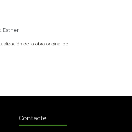
, Esther
ualización de la obra original de
Contacte