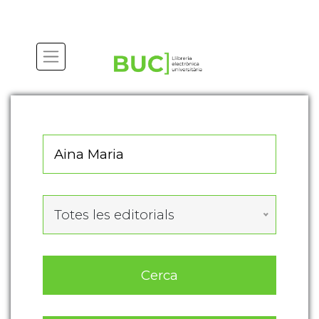
Actualitza les preferències de les cookies
Totes les editorials
Cerca