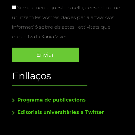
Si marqueu aquesta casella, consentiu que
utilitzem les vostres dades per a enviar-vos
informació sobre els actes i activitats que
organitza la Xarxa Vives.
Enllaços
Programa de publicacions
Editorials universitàries a Twitter