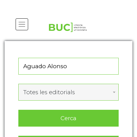
Actualitza les preferències de les cookies
Totes les editorials
Cerca