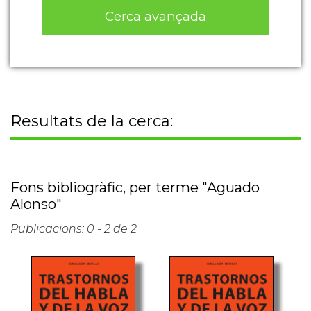
Cerca avançada
Resultats de la cerca:
Fons bibliogràfic, per terme "Aguado
Alonso"
Publicacions: 0 - 2 de 2