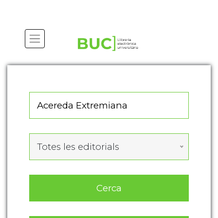
Actualitza les preferències de les cookies
Totes les editorials
Cerca