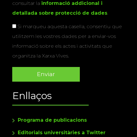
consultar la
informació addicional i
detallada sobre protecció de dades
.
Si marqueu aquesta casella, consentiu que
utilitzem les vostres dades per a enviar-vos
informació sobre els actes i activitats que
organitza la Xarxa Vives.
Enllaços
Programa de publicacions
Editorials universitàries a Twitter