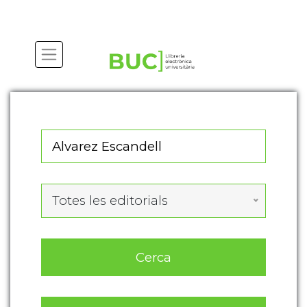
Actualitza les preferències de les cookies
Totes les editorials
Cerca