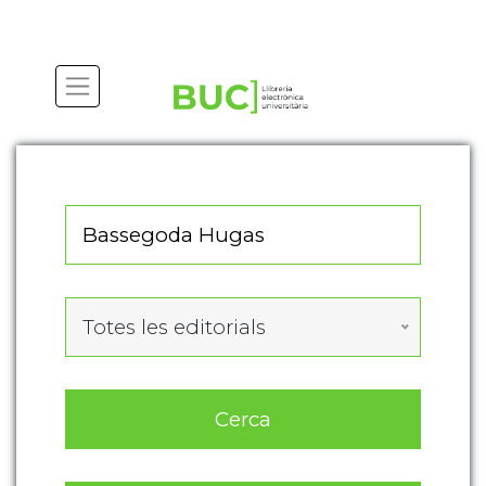
Actualitza les preferències de les cookies
Totes les editorials
Cerca