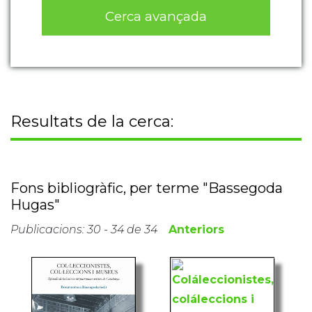
Cerca avançada
Resultats de la cerca:
Fons bibliogràfic, per terme "Bassegoda
Hugas"
Publicacions: 30 - 34 de 34
Anteriors