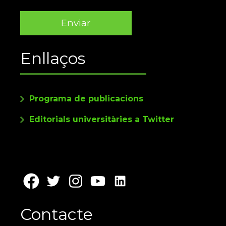
Enllaços
Programa de publicacions
Editorials universitàries a Twitter
Contacte