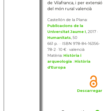
de Vilafranca, i per extensió
del món rural valencià
Castellón de la Plana:
Publicacions de la
Universitat Jaume I
, 2017 ·
Humanitats
, 50
661 p. · · ISBN 978-84-16356-
78-2 · 10 € · valencià
Matèria:
Història i
arqueologia
:
Història
d'Europa
Descarregar