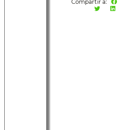
Compartir a: