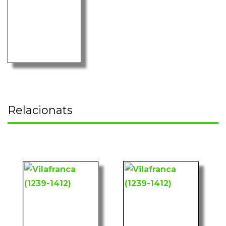
Relacionats