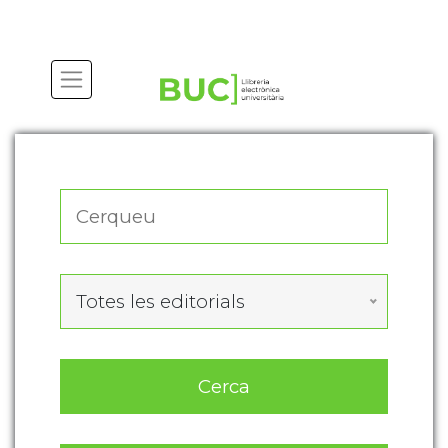
Actualitza les preferències de les cookies
Totes les editorials
Cerca