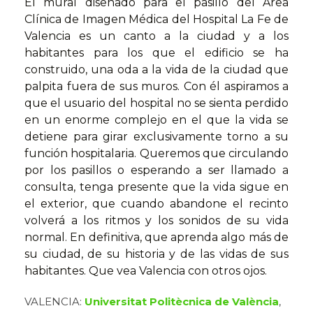
El mural diseñado para el pasillo del Área
Clínica de Imagen Médica del Hospital La Fe de
Valencia es un canto a la ciudad y a los
habitantes para los que el edificio se ha
construido, una oda a la vida de la ciudad que
palpita fuera de sus muros. Con él aspiramos a
que el usuario del hospital no se sienta perdido
en un enorme complejo en el que la vida se
detiene para girar exclusivamente torno a su
función hospitalaria. Queremos que circulando
por los pasillos o esperando a ser llamado a
consulta, tenga presente que la vida sigue en
el exterior, que cuando abandone el recinto
volverá a los ritmos y los sonidos de su vida
normal. En definitiva, que aprenda algo más de
su ciudad, de su historia y de las vidas de sus
habitantes. Que vea Valencia con otros ojos.
VALENCIA:
Universitat Politècnica de València
,