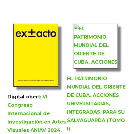
EL PATRIMONIO
MUNDIAL DEL ORIENTE
DE CUBA. ACCIONES
Digital obert:
VI
UNIVERSITARIAS,
Congreso
INTEGRADAS, PARA SU
Internacional de
SALVAGUARDA (TOMO
Investigación en Artes
I)
Visuales ANIAV 2024.