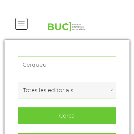
Actualitza les preferències de les cookies
Totes les editorials
Cerca