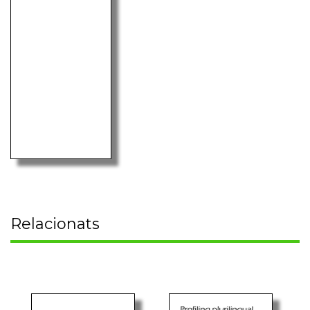
Relacionats