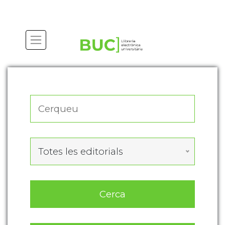
Actualitza les preferències de les cookies
Totes les editorials
Cerca