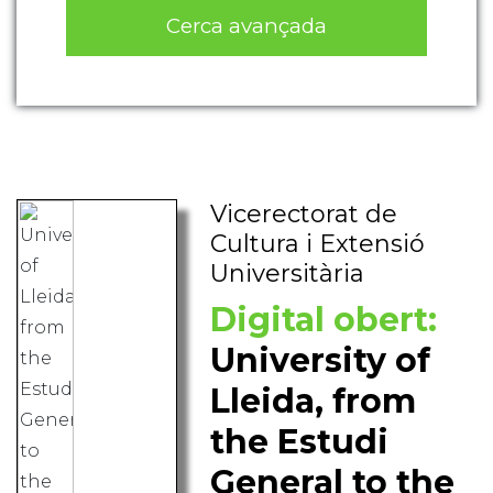
Cerca avançada
Vicerectorat de
Cultura i Extensió
Universitària
Digital obert:
University of
Lleida, from
the Estudi
General to the