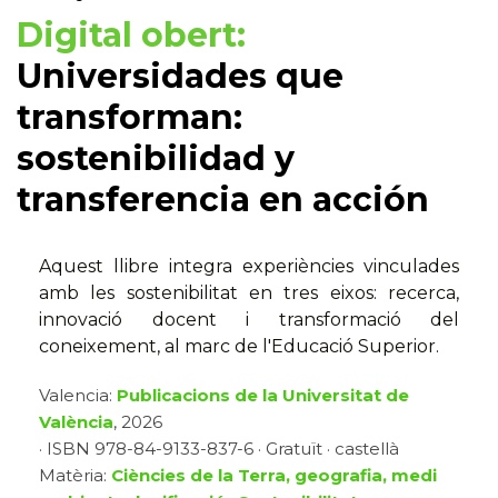
Digital obert:
Universidades que
transforman:
sostenibilidad y
transferencia en acción
Aquest llibre integra experiències vinculades
amb les sostenibilitat en tres eixos: recerca,
innovació docent i transformació del
coneixement, al marc de l'Educació Superior.
Valencia:
Publicacions de la Universitat de
València
, 2026
· ISBN 978-84-9133-837-6 · Gratuït · castellà
Matèria:
Ciències de la Terra, geografia, medi