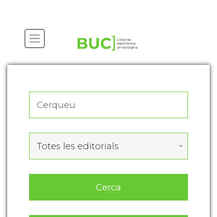
Actualitza les preferències de les cookies
Totes les editorials
Cerca