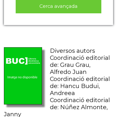
Cerca avançada
Diversos autors
Coordinació editorial
de: Grau Grau,
Alfredo Juan
Coordinació editorial
de: Hancu Budui,
Andreea
Coordinació editorial
de: Núñez Almonte,
Janny