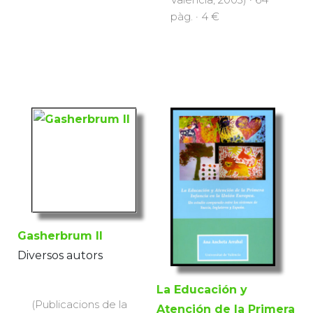
pàg. · 4 €
Gasherbrum II
Diversos autors
La Educación y
(Publicacions de la
Atención de la Primera