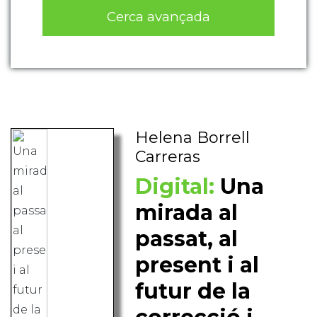
Cerca avançada
Helena Borrell
Carreras
Digital:
Una
mirada al
passat, al
present i al
futur de la