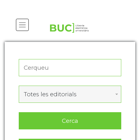
Actualitza les preferències de les cookies
Totes les editorials
Cerca