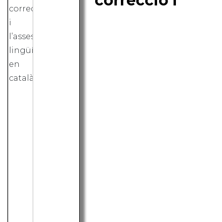
correcció i