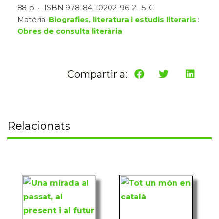
88 p. · · ISBN 978-84-10202-96-2 · 5 €
Matèria:
Biografies, literatura i estudis literaris
:
Obres de consulta literària
Compartir a:
Relacionats