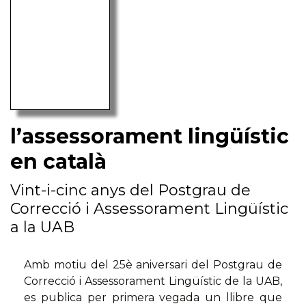
l’assessorament lingüístic
en català
Vint-i-cinc anys del Postgrau de
Correcció i Assessorament Lingüístic
a la UAB
Amb motiu del 25è aniversari del Postgrau de
Correcció i Assessorament Lingüístic de la UAB,
es publica per primera vegada un llibre que