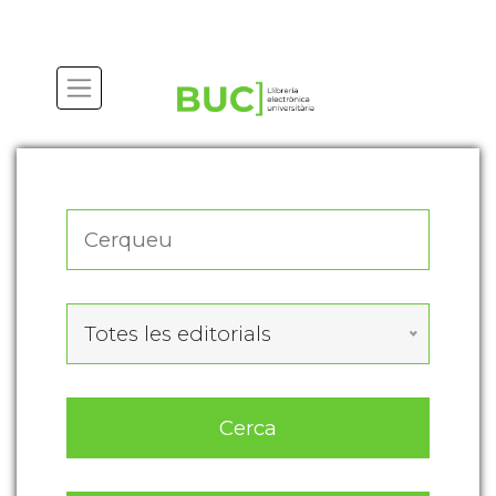
Actualitza les preferències de les cookies
Totes les editorials
Cerca