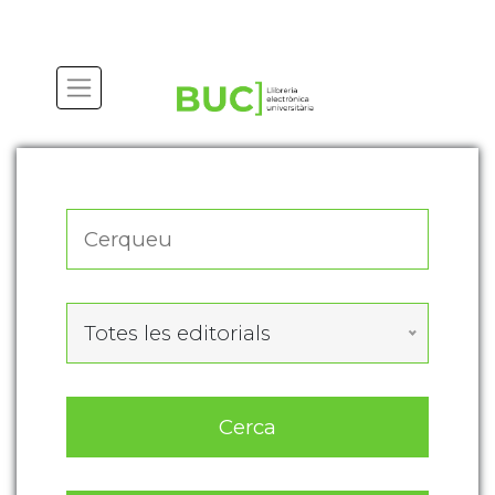
Actualitza les preferències de les cookies
Totes les editorials
Cerca