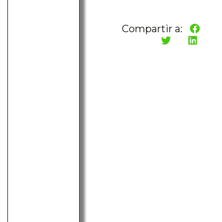
Compartir a: