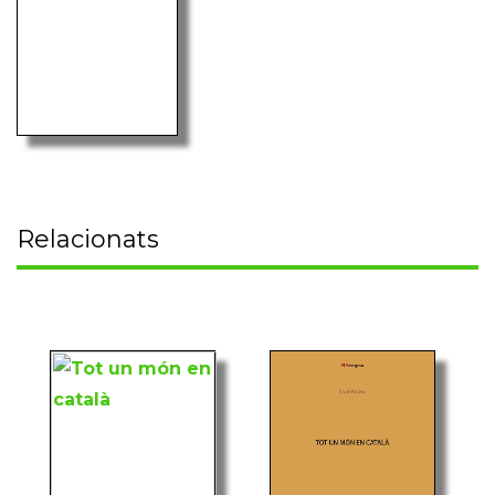
Relacionats