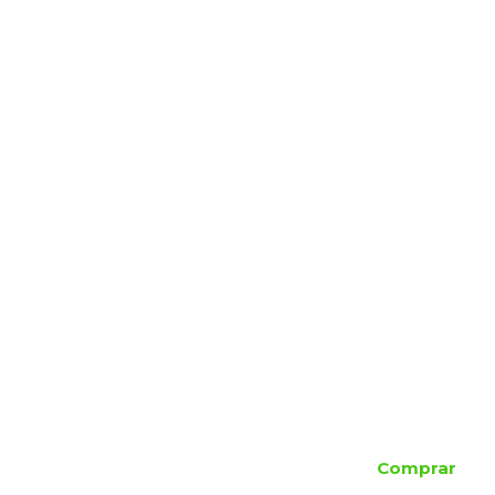
Comprar