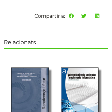
Compartir a:
Relacionats