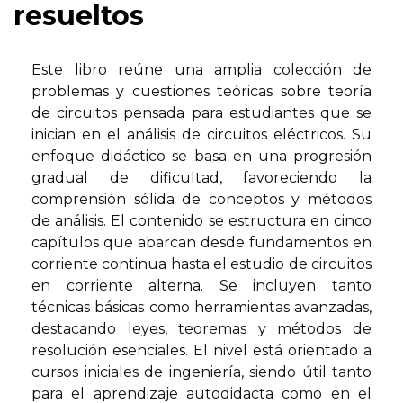
resueltos
Este libro reúne una amplia colección de
problemas y cuestiones teóricas sobre teoría
de circuitos pensada para estudiantes que se
inician en el análisis de circuitos eléctricos. Su
enfoque didáctico se basa en una progresión
gradual de dificultad, favoreciendo la
comprensión sólida de conceptos y métodos
de análisis. El contenido se estructura en cinco
capítulos que abarcan desde fundamentos en
corriente continua hasta el estudio de circuitos
en corriente alterna. Se incluyen tanto
técnicas básicas como herramientas avanzadas,
destacando leyes, teoremas y métodos de
resolución esenciales. El nivel está orientado a
cursos iniciales de ingeniería, siendo útil tanto
para el aprendizaje autodidacta como en el