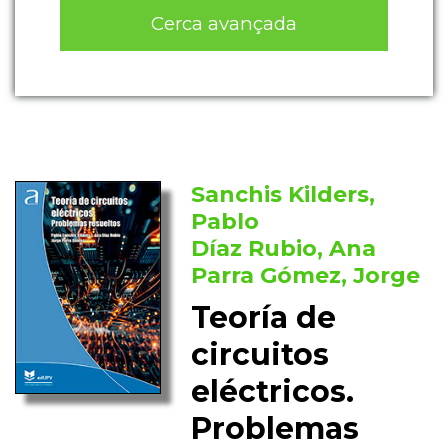
Cerca avançada
Sanchis Kilders,
Pablo
Díaz Rubio, Ana
Parra Gómez, Jorge
Teoría de
circuitos
eléctricos.
Problemas