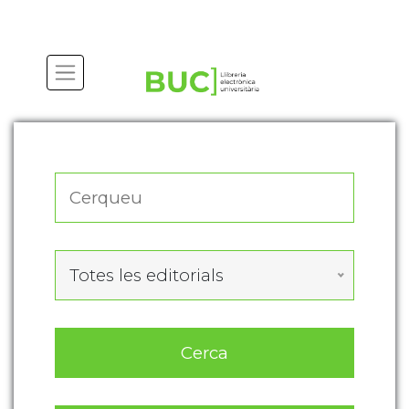
Actualitza les preferències de les cookies
Totes les editorials
Cerca