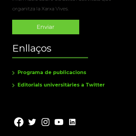
organitza la Xarxa Vives.
Enllaços
Programa de publicacions
Editorials universitàries a Twitter