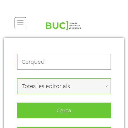
Actualitza les preferències de les cookies
Totes les editorials
Cerca