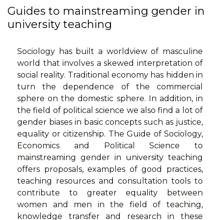
Guides to mainstreaming gender in
university teaching
Sociology has built a worldview of masculine
world that involves a skewed interpretation of
social reality. Traditional economy has hidden in
turn the dependence of the commercial
sphere on the domestic sphere. In addition, in
the field of political science we also find a lot of
gender biases in basic concepts such as justice,
equality or citizenship. The Guide of Sociology,
Economics and Political Science to
mainstreaming gender in university teaching
offers proposals, examples of good practices,
teaching resources and consultation tools to
contribute to greater equality between
women and men in the field of teaching,
knowledge transfer and research in these