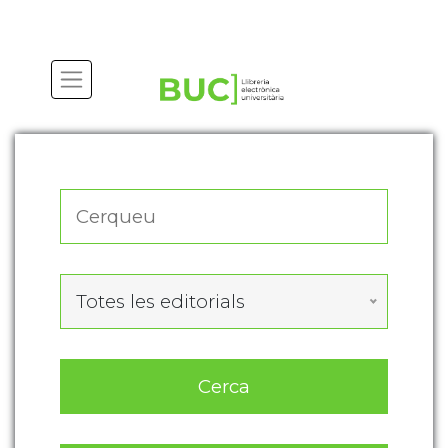
Actualitza les preferències de les cookies
Totes les editorials
Cerca