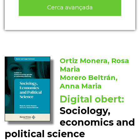
Cerca avançada
Ortiz Monera, Rosa
Maria
Morero Beltrán,
Anna Maria
Digital obert:
Sociology,
economics and
political science