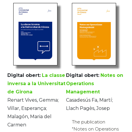
Digital obert:
La classe
Digital obert:
Notes on
inversa a la Universitat
Operations
de Girona
Management
Renart Vives, Gemma;
Casadesús Fa, Martí;
Villar, Esperança;
Llach Pagès, Josep
Malagón, Maria del
The publication
Carmen
"Notes on Operations