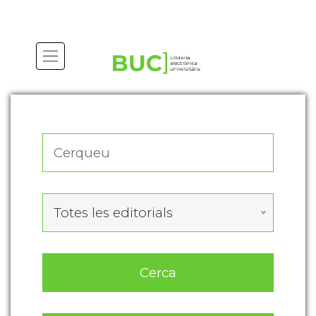
Actualitza les preferències de les cookies
Totes les editorials
Cerca