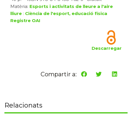
Matèria:
Esports i activitats de lleure a l'aire
lliure
:
Ciència de l'esport, educació física
Registre OAI
Descarregar
Compartir a:
Relacionats