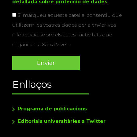
detallada sobre protecció de dades
.
Si marqueu aquesta casella, consentiu que
utilitzem les vostres dades per a enviar-vos
informació sobre els actes i activitats que
organitza la Xarxa Vives.
Enllaços
Programa de publicacions
Editorials universitàries a Twitter