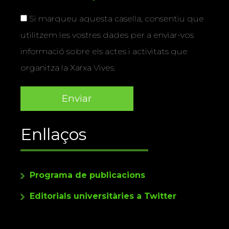
Si marqueu aquesta casella, consentiu que
utilitzem les vostres dades per a enviar-vos
informació sobre els actes i activitats que
organitza la Xarxa Vives.
Enllaços
Programa de publicacions
Editorials universitàries a Twitter