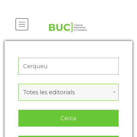
Actualitza les preferències de les cookies
Totes les editorials
Cerca