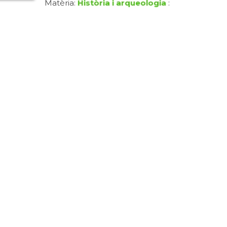
Matèria:
Història i arqueologia
: