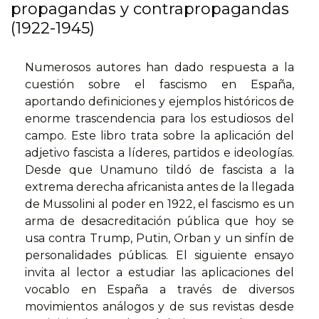
propagandas y contrapropagandas
(1922-1945)
Numerosos autores han dado respuesta a la
cuestión sobre el fascismo en España,
aportando definiciones y ejemplos históricos de
enorme trascendencia para los estudiosos del
campo. Este libro trata sobre la aplicación del
adjetivo fascista a líderes, partidos e ideologías.
Desde que Unamuno tildó de fascista a la
extrema derecha africanista antes de la llegada
de Mussolini al poder en 1922, el fascismo es un
arma de desacreditación pública que hoy se
usa contra Trump, Putin, Orban y un sinfín de
personalidades públicas. El siguiente ensayo
invita al lector a estudiar las aplicaciones del
vocablo en España a través de diversos
movimientos análogos y de sus revistas desde