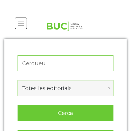
Actualitza les preferències de les cookies
Totes les editorials
Cerca