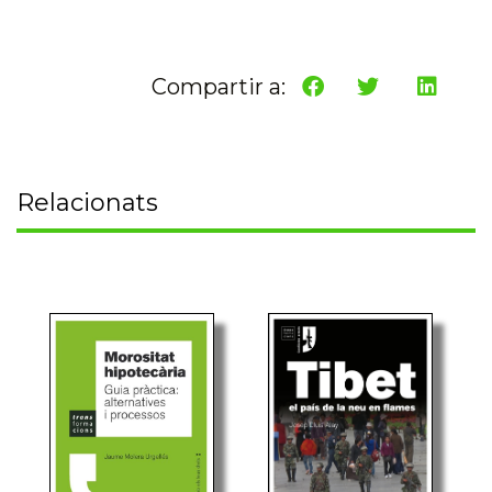
Compartir a:
Relacionats