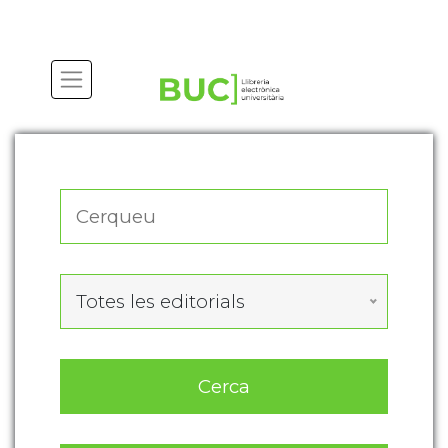
Actualitza les preferències de les cookies
Totes les editorials
Cerca