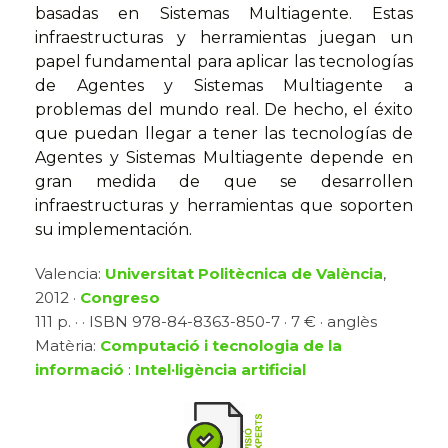
basadas en Sistemas Multiagente. Estas
infraestructuras y herramientas juegan un
papel fundamental para aplicar las tecnologías
de Agentes y Sistemas Multiagente a
problemas del mundo real. De hecho, el éxito
que puedan llegar a tener las tecnologías de
Agentes y Sistemas Multiagente depende en
gran medida de que se desarrollen
infraestructuras y herramientas que soporten
su implementación.
Valencia:
Universitat Politècnica de València
,
2012 ·
Congreso
111 p. · · ISBN 978-84-8363-850-7 · 7 € · anglès
Matèria:
Computació i tecnologia de la
informació
:
Intel·ligència artificial