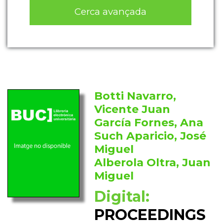
Cerca avançada
Botti Navarro,
Vicente Juan
García Fornes, Ana
Such Aparicio, José
Miguel
Alberola Oltra, Juan
Miguel
Digital:
PROCEEDINGS