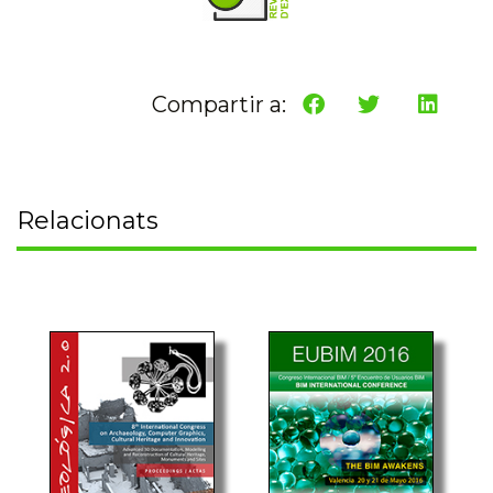
Compartir a:
Relacionats