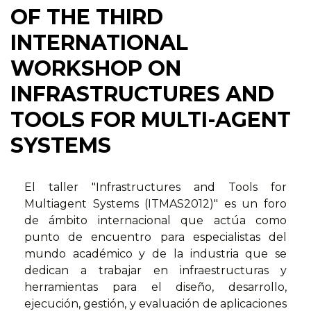
OF THE THIRD
INTERNATIONAL
WORKSHOP ON
INFRASTRUCTURES AND
TOOLS FOR MULTI-AGENT
SYSTEMS
El taller "Infrastructures and Tools for
Multiagent Systems (ITMAS2012)" es un foro
de ámbito internacional que actúa como
punto de encuentro para especialistas del
mundo académico y de la industria que se
dedican a trabajar en infraestructuras y
herramientas para el diseño, desarrollo,
ejecución, gestión, y evaluación de aplicaciones