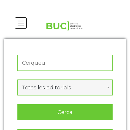
Actualitza les preferències de les cookies
Totes les editorials
Cerca