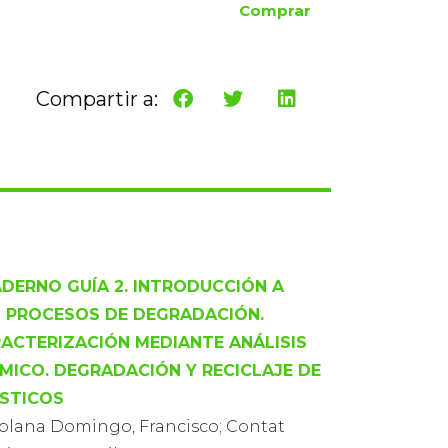
Comprar
Compartir a:
DERNO GUÍA 2. INTRODUCCIÓN A
 PROCESOS DE DEGRADACIÓN.
ACTERIZACIÓN MEDIANTE ANÁLISIS
MICO. DEGRADACIÓN Y RECICLAJE DE
STICOS
aplana Domingo, Francisco; Contat