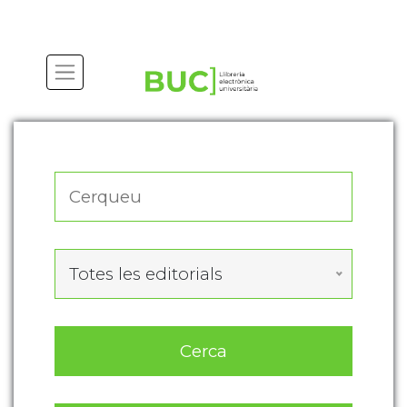
Actualitza les preferències de les cookies
Totes les editorials
Cerca