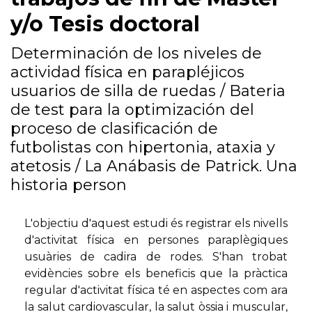
y/o Tesis doctoral
Determinación de los niveles de
actividad física en parapléjicos
usuarios de silla de ruedas / Bateria
de test para la optimización del
proceso de clasificación de
futbolistas con hipertonia, ataxia y
atetosis / La Anábasis de Patrick. Una
historia person
L'objectiu d'aquest estudi és registrar els nivells
d'activitat física en persones paraplègiques
usuàries de cadira de rodes. S'han trobat
evidències sobre els beneficis que la pràctica
regular d'activitat física té en aspectes com ara
la salut cardiovascular, la salut òssia i muscular,