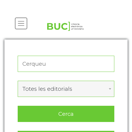
Actualitza les preferències de les cookies
Totes les editorials
Cerca