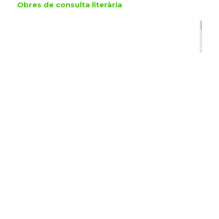
Obres de consulta literària