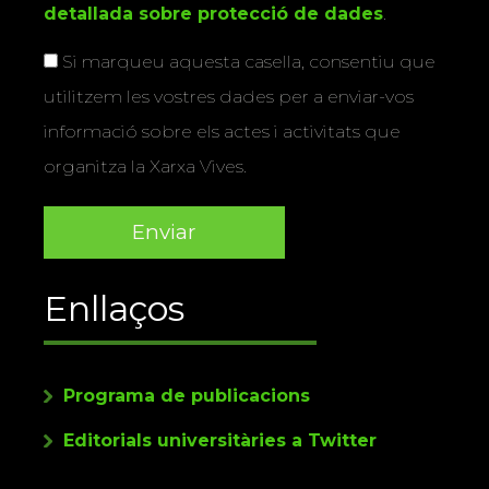
detallada sobre protecció de dades
.
Si marqueu aquesta casella, consentiu que
utilitzem les vostres dades per a enviar-vos
informació sobre els actes i activitats que
organitza la Xarxa Vives.
Enllaços
Programa de publicacions
Editorials universitàries a Twitter