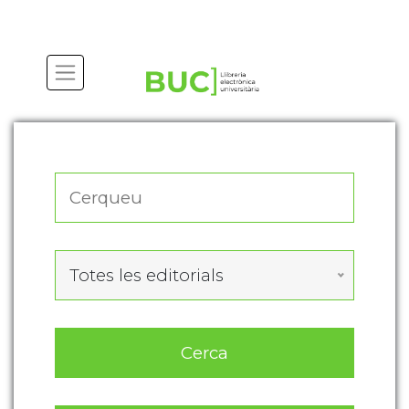
Actualitza les preferències de les cookies
Totes les editorials
Cerca