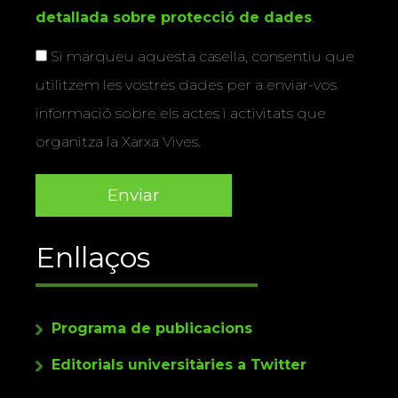
detallada sobre protecció de dades
.
Si marqueu aquesta casella, consentiu que
utilitzem les vostres dades per a enviar-vos
informació sobre els actes i activitats que
organitza la Xarxa Vives.
Enllaços
Programa de publicacions
Editorials universitàries a Twitter