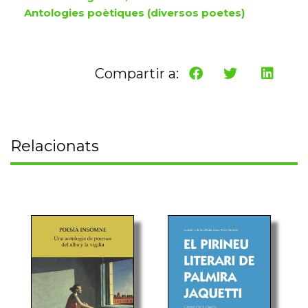
Antologies poètiques (diversos poetes)
Compartir a:
Relacionats