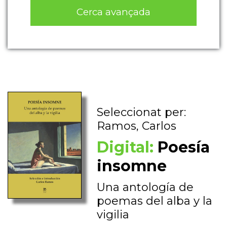
Cerca avançada
Seleccionat per:
Ramos, Carlos
Digital:
Poesía
insomne
Una antología de
poemas del alba y la
vigilia