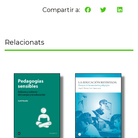
Compartir a:
Relacionats