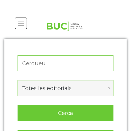
Actualitza les preferències de les cookies
Totes les editorials
Cerca