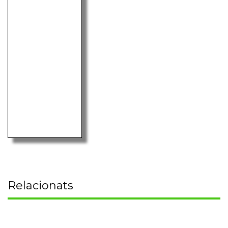
Relacionats