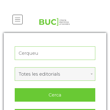
Actualitza les preferències de les cookies
Totes les editorials
Cerca