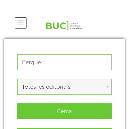
Actualitza les preferències de les cookies
Totes les editorials
Cerca