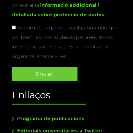
consultar la
informació addicional i
detallada sobre protecció de dades
.
Si marqueu aquesta casella, consentiu que
utilitzem les vostres dades per a enviar-vos
informació sobre els actes i activitats que
organitza la Xarxa Vives.
Enllaços
Programa de publicacions
Editorials universitàries a Twitter