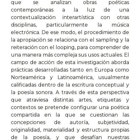
que se analizan obras poéticas
contemporáneas a la luz de una
contextualización interartística con otras
disciplinas, particularmente la música
electrónica. De ese modo, el procedimiento de
la apropiación se relaciona con el sampling y la
reiteración con el looping, para comprender de
una manera más compleja sus usos actuales. El
campo de acción de esta investigación aborda
prácticas desarrolladas tanto en Europa como
Norteamérica y Latinoamérica, usualmente
calificadas dentro de la escritura conceptual y
la poesía sonora. A través de esta perspectiva
que atraviesa distintas artes, etiquetas y
contextos se pretende configurar una poética
compartida en la que se cuestionan las
concepciones de autoría, subjetividad,
originalidad, materialidad y estructura propias
de la poesía, y que desafían nuestras