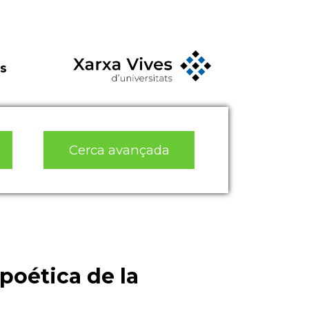
s
Cerca avançada
poética de la