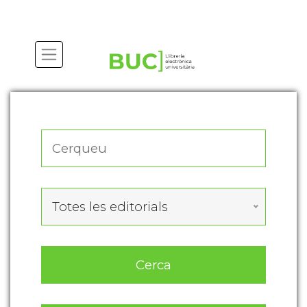
Actualitza les preferències de les cookies
Totes les editorials
Cerca