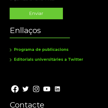
Enllaços
Programa de publicacions
Editorials universitàries a Twitter
Contacte