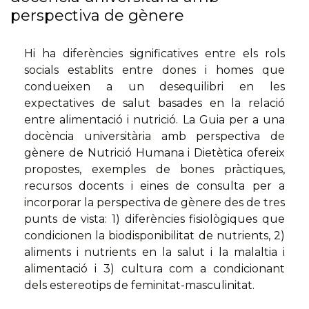
perspectiva de gènere
Hi ha diferències significatives entre els rols
socials establits entre dones i homes que
condueixen a un desequilibri en les
expectatives de salut basades en la relació
entre alimentació i nutrició. La Guia per a una
docència universitària amb perspectiva de
gènere de Nutrició Humana i Dietètica ofereix
propostes, exemples de bones pràctiques,
recursos docents i eines de consulta per a
incorporar la perspectiva de gènere des de tres
punts de vista: 1) diferències fisiològiques que
condicionen la biodisponibilitat de nutrients, 2)
aliments i nutrients en la salut i la malaltia i
alimentació i 3) cultura com a condicionant
dels estereotips de feminitat-masculinitat.