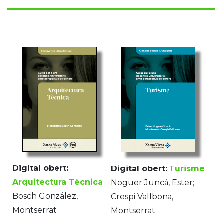
Digital obert:
Digital obert:
Turisme
Arquitectura Tècnica
Noguer Juncà, Ester;
Bosch González,
Crespi Vallbona,
Montserrat
Montserrat