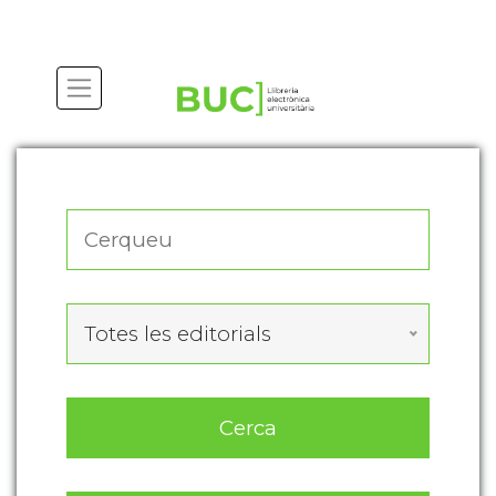
Actualitza les preferències de les cookies
Totes les editorials
Cerca