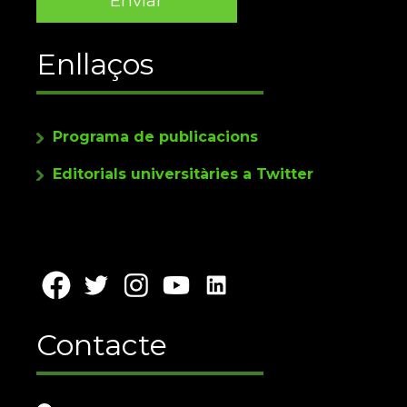
Enllaços
Programa de publicacions
Editorials universitàries a Twitter
Contacte