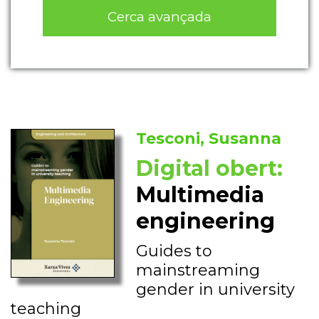
Cerca avançada
Tesconi, Susanna
Digital obert:
Multimedia
engineering
Guides to
mainstreaming
gender in university
teaching