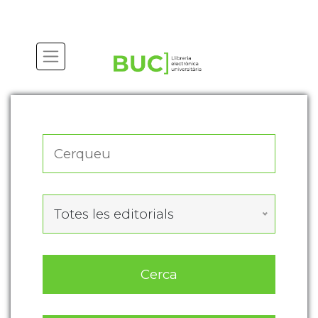
Actualitza les preferències de les cookies
Totes les editorials
Cerca