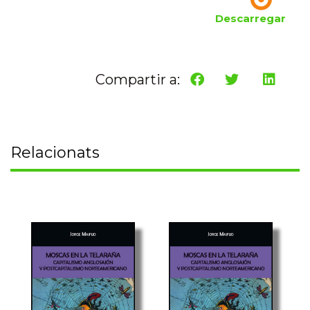
Descarregar
Compartir a:
Relacionats