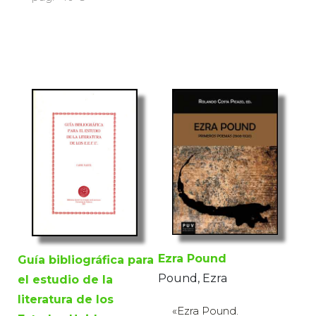
Ezra Pound
Guía bibliográfica para
Pound, Ezra
el estudio de la
literatura de los
«Ezra Pound.