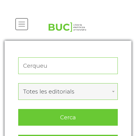
Actualitza les preferències de les cookies
Totes les editorials
Cerca