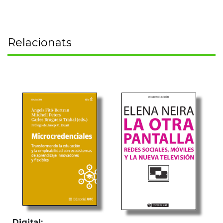
Relacionats
Digital: