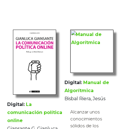
Digital:
Manual de
Algorítmica
Bisbal Riera, Jesús
Digital:
La
Alcanzar unos
comunicación política
conocimientos
online
sólidos de los
Giansante G, Gianluca