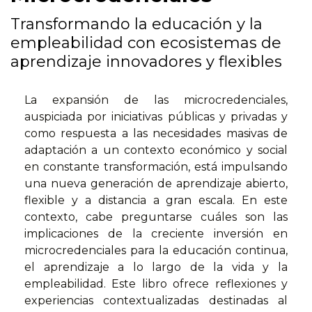
Transformando la educación y la
empleabilidad con ecosistemas de
aprendizaje innovadores y flexibles
La expansión de las microcredenciales,
auspiciada por iniciativas públicas y privadas y
como respuesta a las necesidades masivas de
adaptación a un contexto económico y social
en constante transformación, está impulsando
una nueva generación de aprendizaje abierto,
flexible y a distancia a gran escala. En este
contexto, cabe preguntarse cuáles son las
implicaciones de la creciente inversión en
microcredenciales para la educación continua,
el aprendizaje a lo largo de la vida y la
empleabilidad. Este libro ofrece reflexiones y
experiencias contextualizadas destinadas al