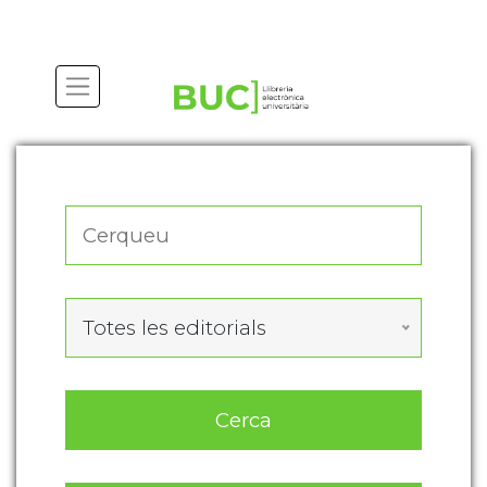
Actualitza les preferències de les cookies
Totes les editorials
Cerca