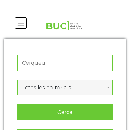
Actualitza les preferències de les cookies
Totes les editorials
Cerca