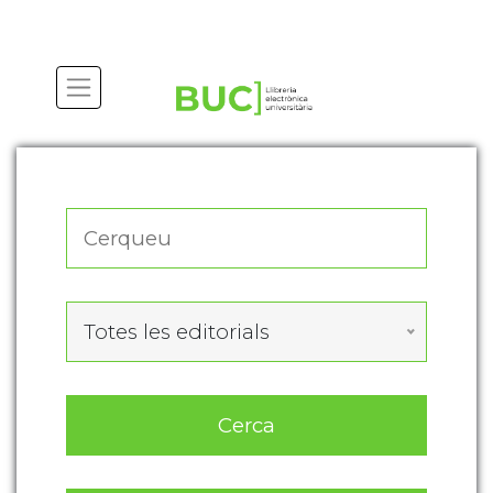
Actualitza les preferències de les cookies
Totes les editorials
Cerca