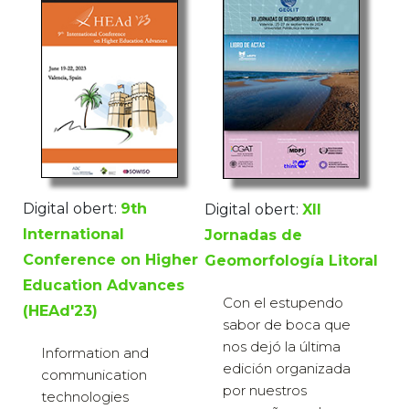
Digital obert:
9th
Digital obert:
XII
International
Jornadas de
Conference on Higher
Geomorfología Litoral
Education Advances
Con el estupendo
(HEAd'23)
sabor de boca que
nos dejó la última
Information and
edición organizada
communication
por nuestros
technologies