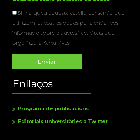
Si marqueu aquesta casella, consentiu que
utilitzem les vostres dades per a enviar-vos
informació sobre els actes i activitats que
organitza la Xarxa Vives.
Enllaços
Programa de publicacions
Editorials universitàries a Twitter