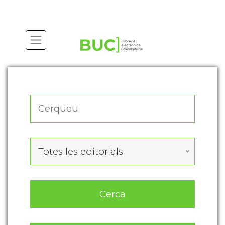
Actualitza les preferències de les cookies
Totes les editorials
Cerca