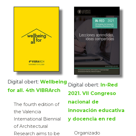
Digital obert:
Wellbeing
Digital obert:
In-Red
for all. 4th VIBRArch
2021. VII Congreso
nacional de
The fourth edition of
innovación educativa
the Valencia
y docencia en red
International Biennial
of Architectural
Organizado
Research aims to be