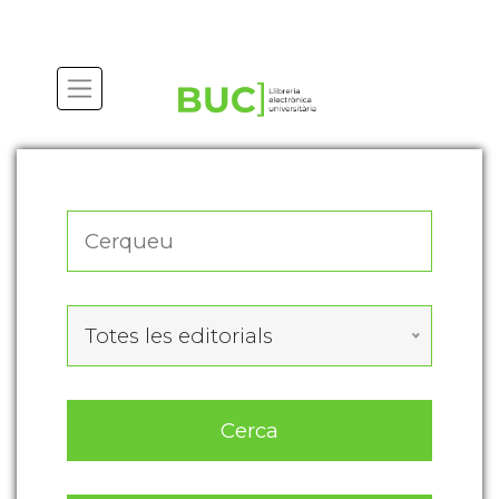
Actualitza les preferències de les cookies
Totes les editorials
Cerca