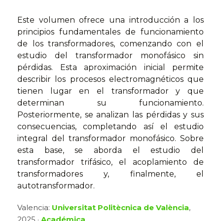
Este volumen ofrece una introducción a los
principios fundamentales de funcionamiento
de los transformadores, comenzando con el
estudio del transformador monofásico sin
pérdidas. Esta aproximación inicial permite
describir los procesos electromagnéticos que
tienen lugar en el transformador y que
determinan su funcionamiento.
Posteriormente, se analizan las pérdidas y sus
consecuencias, completando así el estudio
integral del transformador monofásico. Sobre
esta base, se aborda el estudio del
transformador trifásico, el acoplamiento de
transformadores y, finalmente, el
autotransformador.
Valencia:
Universitat Politècnica de València
,
2025 ·
Académica