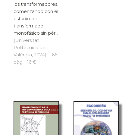
los transformadores,
comenzando con el
estudio del
transformador
monofásico sin pér...
(Universitat
Politècnica de
València, 2024) · 166
pàg. · 16 €