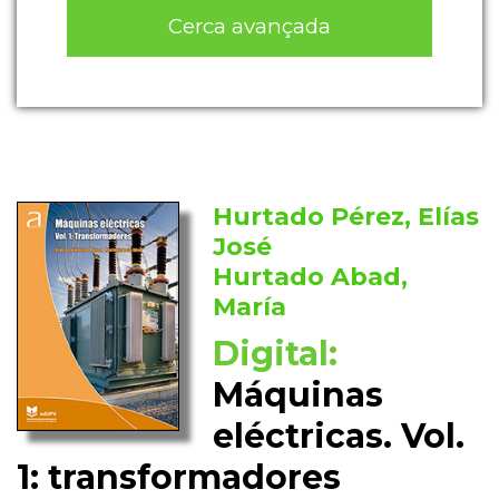
Cerca avançada
Hurtado Pérez, Elías
José
Hurtado Abad,
María
Digital:
Máquinas
eléctricas. Vol.
1: transformadores