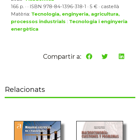
166 p. · · ISBN 978-84-1396-318-1 · 5 € · castellà
Matèria:
Tecnologia, enginyeria, agricultura,
processos industrials
:
Tecnologia i enginyeria
energètica
Compartir a:
Relacionats