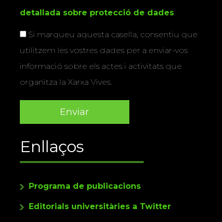
detallada sobre protecció de dades
.
Si marqueu aquesta casella, consentiu que
utilitzem les vostres dades per a enviar-vos
informació sobre els actes i activitats que
organitza la Xarxa Vives.
Enllaços
Programa de publicacions
Editorials universitàries a Twitter