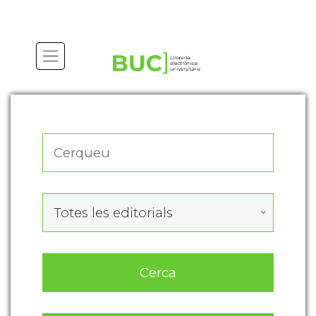
Actualitza les preferències de les cookies
Totes les editorials
Cerca