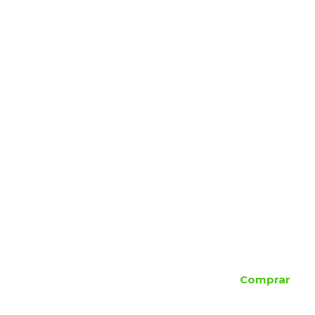
Comprar