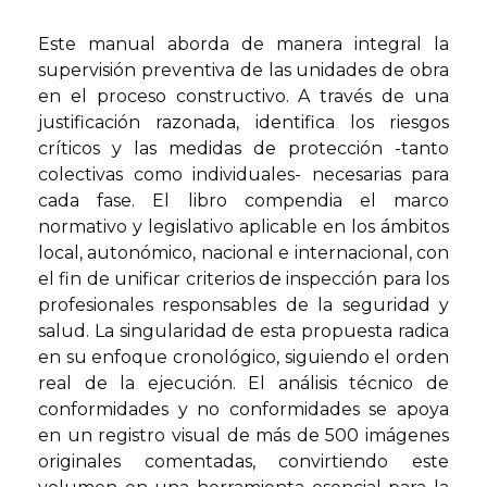
Este manual aborda de manera integral la
supervisión preventiva de las unidades de obra
en el proceso constructivo. A través de una
justificación razonada, identifica los riesgos
críticos y las medidas de protección -tanto
colectivas como individuales- necesarias para
cada fase. El libro compendia el marco
normativo y legislativo aplicable en los ámbitos
local, autonómico, nacional e internacional, con
el fin de unificar criterios de inspección para los
profesionales responsables de la seguridad y
salud. La singularidad de esta propuesta radica
en su enfoque cronológico, siguiendo el orden
real de la ejecución. El análisis técnico de
conformidades y no conformidades se apoya
en un registro visual de más de 500 imágenes
originales comentadas, convirtiendo este