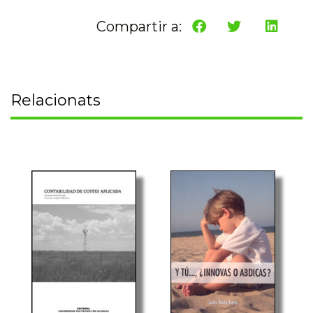
Compartir a:
Relacionats