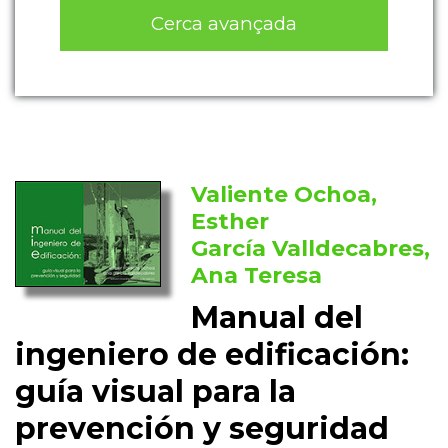
Cerca avançada
Valiente Ochoa,
Esther
García Valldecabres,
Ana Teresa
Manual del
ingeniero de edificación:
guía visual para la
prevención y seguridad