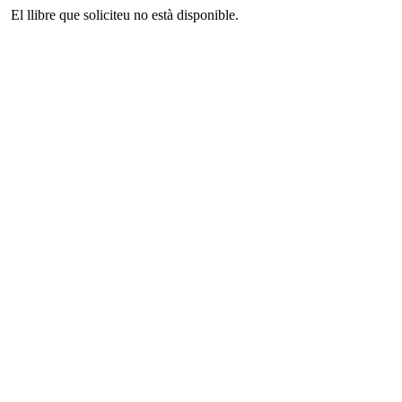
El llibre que soliciteu no està disponible.