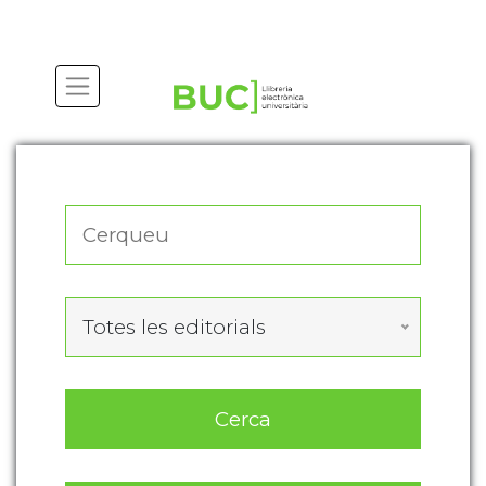
Actualitza les preferències de les cookies
Totes les editorials
Cerca