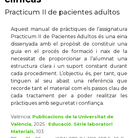
Practicum II de pacientes adultos
Aquest manual de pràctiques de l’assignatura
Practicum II de Pacientes Adultos és una eina
dissenyada amb el propòsit de constituir una
guia en el procés de formació i naix de la
necessitat de proporcionar a l’alumnat una
estructura clara i un suport constant durant
cada procediment. L’objectiu és, per tant, que
tinguen al seu abast una referència que
recorde tant el material com els passos clau de
cada tractament per a poder realitzar les
pràctiques amb seguretat i confiança.
València:
Publicacions de la Universitat de
València
, 2025 ·
Educació. Sèrie laboratori
Materials
, 103