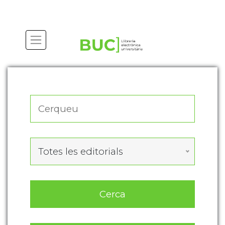
Actualitza les preferències de les cookies
Totes les editorials
Cerca