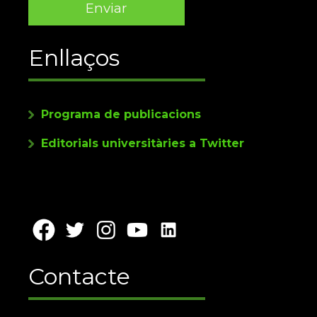
Enllaços
Programa de publicacions
Editorials universitàries a Twitter
Contacte