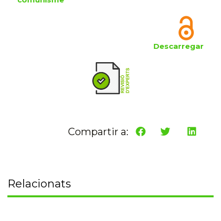
Descarregar
Compartir a:
Relacionats