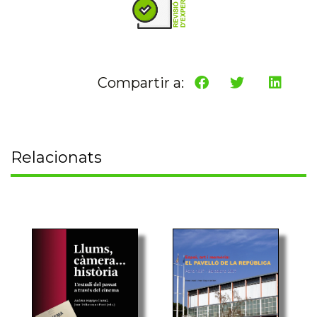
Compartir a:
Relacionats