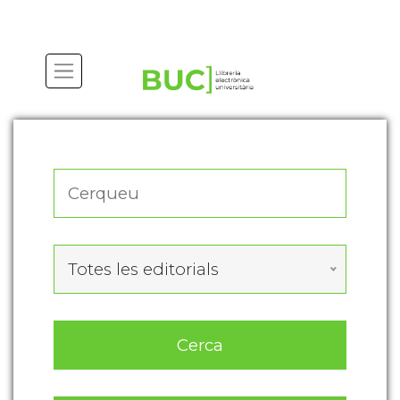
Actualitza les preferències de les cookies
Totes les editorials
Cerca