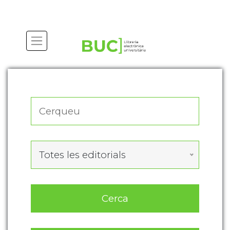
Actualitza les preferències de les cookies
Totes les editorials
Cerca