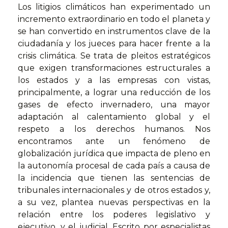
Los litigios climáticos han experimentado un
incremento extraordinario en todo el planeta y
se han convertido en instrumentos clave de la
ciudadanía y los jueces para hacer frente a la
crisis climática. Se trata de pleitos estratégicos
que exigen transformaciones estructurales a
los estados y a las empresas con vistas,
principalmente, a lograr una reducción de los
gases de efecto invernadero, una mayor
adaptación al calentamiento global y el
respeto a los derechos humanos. Nos
encontramos ante un fenómeno de
globalización jurídica que impacta de pleno en
la autonomía procesal de cada país a causa de
la incidencia que tienen las sentencias de
tribunales internacionales y de otros estados y,
a su vez, plantea nuevas perspectivas en la
relación entre los poderes legislativo y
ejecutivo, y el judicial. Escrito por especialistas