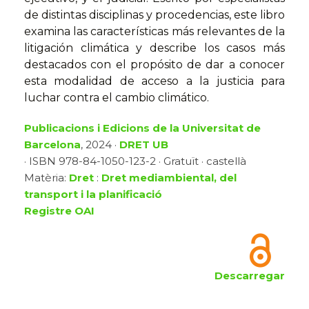
de distintas disciplinas y procedencias, este libro
examina las características más relevantes de la
litigación climática y describe los casos más
destacados con el propósito de dar a conocer
esta modalidad de acceso a la justicia para
luchar contra el cambio climático.
Publicacions i Edicions de la Universitat de
Barcelona
, 2024 ·
DRET UB
· ISBN 978-84-1050-123-2 · Gratuït · castellà
Matèria:
Dret
:
Dret mediambiental, del
transport i la planificació
Registre OAI
Descarregar