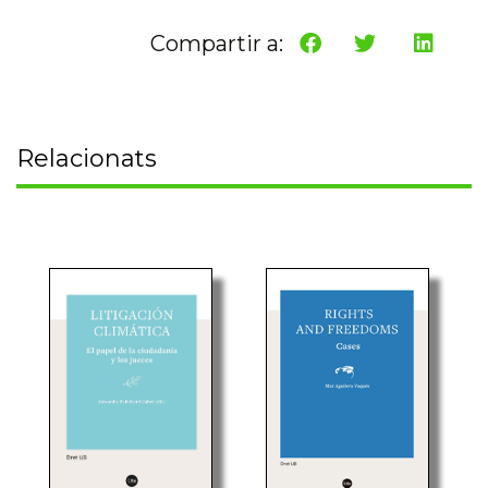
Compartir a:
Relacionats