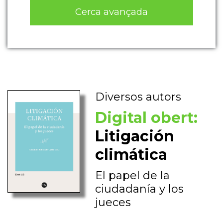
Cerca avançada
Diversos autors
Digital obert:
Litigación
climática
El papel de la
ciudadanía y los
jueces